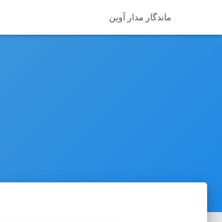
ماندگار مدار آوین