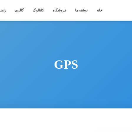
خانه
نوشته ها
فروشگاه
کاتالوگ
گالری
راهنم
GPS