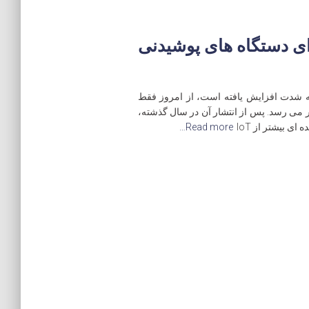
نه برای دستگاه های پوشیدنی
 شدت افزایش یافته است، از امروز فقط
 سال 2012 به حدود 6 میلیارد دلار می رسد. پس از انتشار آن در سال گذشته،
Read more…