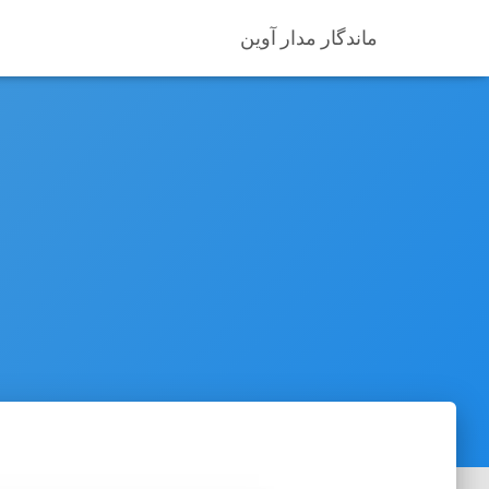
ماندگار مدار آوین