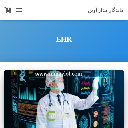
ماندگار مدار آوین
TOGGLE
NAVIGATION
EHR