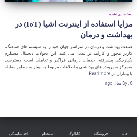
دسته‌بندی نشده
مزایا استفاده از اینترنت اشیا (IoT) در
بهداشت و درمان
صنعت بهداشت و درمان در سراسر جهان خود را به سیستم های هماهنگ،
کاربر محور و کارآمد تر تبدیل می کنند. این تحولات دیجیتال مستلزم
یکپارچگی پیشرفته، خدمات درمانی فراگیر و تعاملی است. دسترسی
متمرکز به پرونده های بهداشتی و اطلاعات مربوط به بیمار به منظور مقابله
با بیماران در
Read more…
8 سال
,
By
ago
خانه
فروشگاه
کاتالوگ
استخدام
اخذ نمایندگی