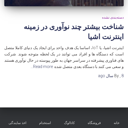
دسته‌بندی نشده
شناخت بیشتر چند نوآوری در زمینه
اینترنت اشیا
اینترنت اشیا، یا IoT، اساسا یک هدف واحد برای ایجاد یک دنیای کاملا متصل
است که دستگاه ها و افراد می توانند در یک لحظه متوجه شوند. شرکت
های فناوری پیشرفته در سراسر جهان به طور پیوسته در حال نوآوری هستند
و سعی می کنند با دستگاه بعدی متصل شده
Read more…
8 سال
,
By
ago
خانه
فروشگاه
کاتالوگ
استخدام
اخذ نمایندگی