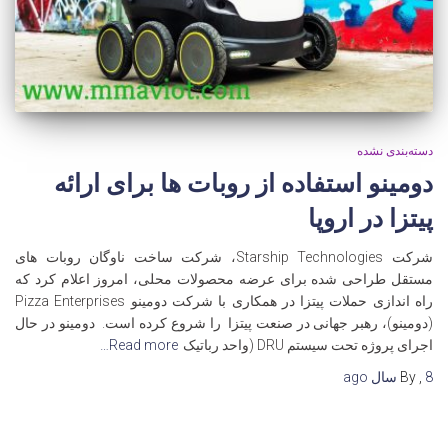
دسته‌بندی نشده
دومینو استفاده از روبات ها برای ارائه
پیتزا در اروپا
شرکت Starship Technologies، شرکت ساخت ناوگان روبات های
مستقل طراحی شده برای عرضه محصولات محلی، امروز اعلام کرد که
راه اندازی حملات پیتزا در همکاری با شرکت دومینو Pizza Enterprises
(دومینو)، رهبر جهانی در صنعت پیتزا را شروع کرده است. دومینو در حال
اجرای پروژه تحت سیستم DRU (واحد رباتیک
Read more…
8 سال
,
By
ago