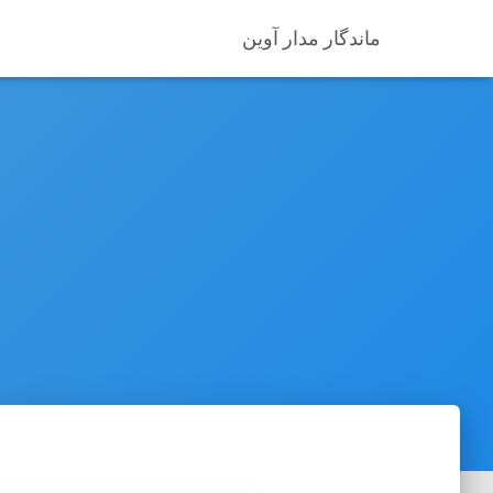
ماندگار مدار آوین