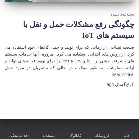
دسته‌بندی نشده
چگونگی رفع مشکلات حمل و نقل با
سیستم های IoT
صنعت نساجی از زمانی که برای تولید و حمل کالاهای خود استفاده می
کرد، از روش های ابتدایی استفاده می کرد. امروزه، آنها خدمات سیستم
های پیشرفته مبتنی بر IoT و telematics را برای بهبود فرایندهای تولید و
ارائه سفارشات به طور موقت، در حالی که مشتریان در مورد حمل
Read more…
8 سال
,
By
ago
خانه
فروشگاه
کاتالوگ
استخدام
اخذ نمایندگی