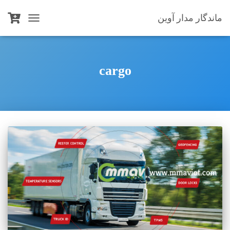
ماندگار مدار آوین
TOGGLE
NAVIGATION
cargo