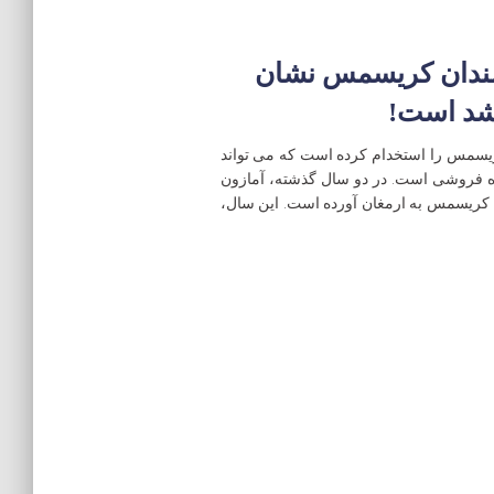
رمندان کریسمس نشان
شد است!
کریسمس را استخدام کرده است که می تواند
ه فروشی است. در دو سال گذشته، آمازون
عجله کریسمس به ارمغان آورده است. این سال،