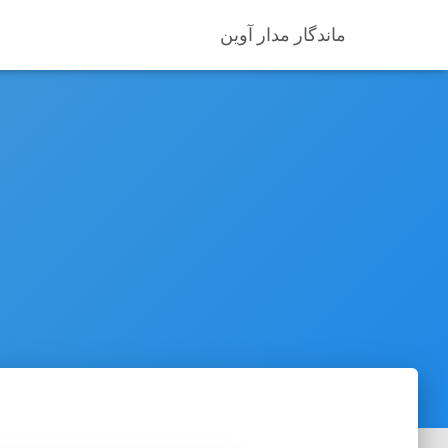
ماندگار مدار آوین