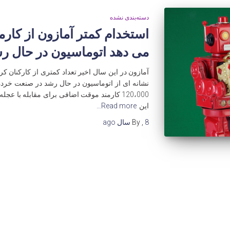
دسته‌بندی نشده
استخدام کمتر آمازون از کا
می دهد اتوماسیون در حال ر
آمازون در این سال اخیر تعداد کمتری از کارکنان 
نشانه ای از اتوماسیون در حال رشد در صنعت خرد
120،000 کارمند موقت اضافی برای مقابله با 
این
Read more…
8 سال
,
By
ago