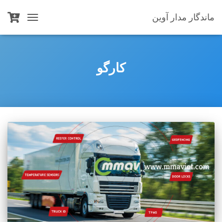
ماندگار مدار آوین
TOGGLE
NAVIGATION
کارگو