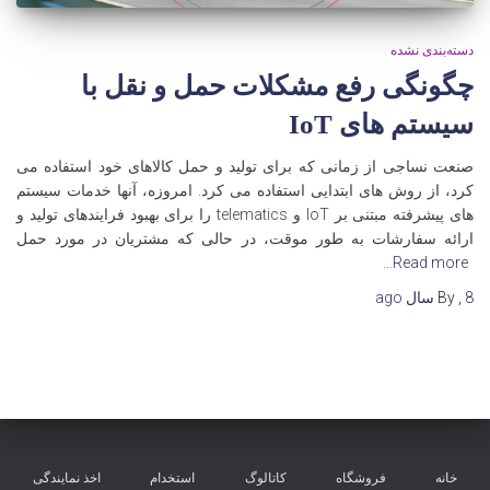
دسته‌بندی نشده
چگونگی رفع مشکلات حمل و نقل با
سیستم های IoT
صنعت نساجی از زمانی که برای تولید و حمل کالاهای خود استفاده می
کرد، از روش های ابتدایی استفاده می کرد. امروزه، آنها خدمات سیستم
های پیشرفته مبتنی بر IoT و telematics را برای بهبود فرایندهای تولید و
ارائه سفارشات به طور موقت، در حالی که مشتریان در مورد حمل
Read more…
8 سال
,
By
ago
خانه
فروشگاه
کاتالوگ
استخدام
اخذ نمایندگی