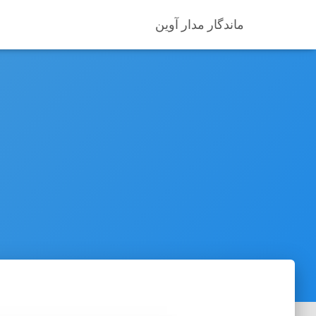
ماندگار مدار آوین