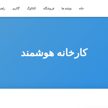
خانه
نوشته ها
فروشگاه
کاتالوگ
گالری
راهنم
کارخانه هوشمند