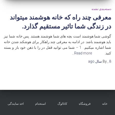
دسته‌بندی نشده
معرفی چند راه که خانه هوشمند میتواند
در زندگی شما تاثیر مستقیم گذارد.
گوشی شما هوشمند است بچه های شما هوشمند هستند. پس خانه شما نیز
باید هوشمند باشد. در ادامه به معرفی چند راهکار برای هوشکند شدن خانه
شما اشاره میکنیم. 1 – شما می توانید قفل در را با ذهن خود باز و بسته
کنید.
Read more…
8 سال
,
By
ago
خانه
فروشگاه
کاتالوگ
استخدام
اخذ نمایندگی