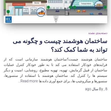
دسته‌بندی نشده
ساختمان هوشمند چیست و چگونه می
تواند به شما کمک کند؟
ساختمان هوشمند چیست؟ساختمان هوشمند سازمانی است که از
فرایندهای خودکار استفاده می کند تا به طور خودکار کنترل عملیات
ساختمان از قبیل گرمایش، تهویه، تهویه مطبوع، روشنایی، امنیت و دیگر
سیستم ها را کنترل کند. ساختمان هوشمند با استفاده از سنسورها،
سنسورها و میکروچیپ ها، برای جمع آوری داده ها
Read more…
8 سال
,
By
ago