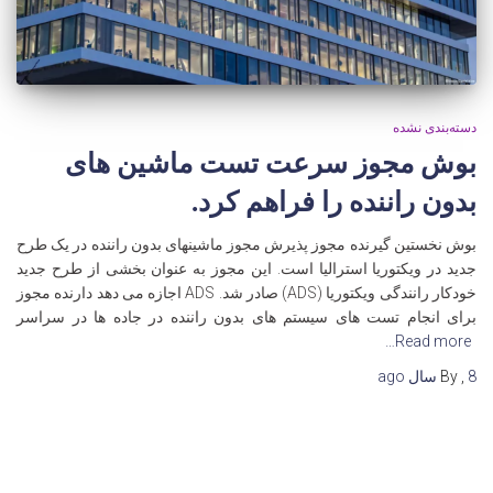
دسته‌بندی نشده
بوش مجوز سرعت تست ماشین های
بدون راننده را فراهم کرد.
بوش نخستین گیرنده مجوز پذیرش مجوز ماشینهای بدون راننده در یک طرح
جدید در ویکتوریا استرالیا است. این مجوز به عنوان بخشی از طرح جدید
خودکار رانندگی ویکتوریا (ADS) صادر شد. ADS اجازه می دهد دارنده مجوز
برای انجام تست های سیستم های بدون راننده در جاده ها در سراسر
Read more…
8 سال
,
By
ago