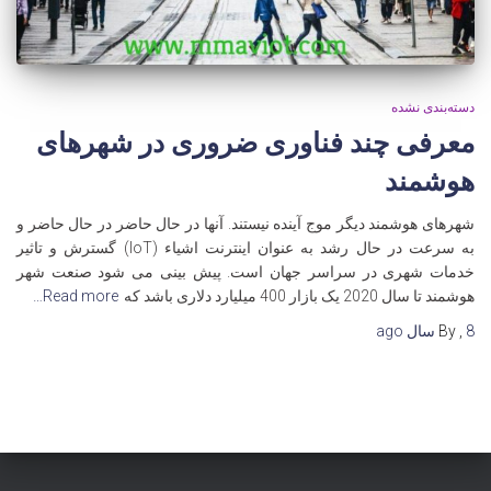
دسته‌بندی نشده
معرفی چند فناوری ضروری در شهرهای
هوشمند
شهرهای هوشمند دیگر موج آینده نیستند. آنها در حال حاضر در حال حاضر و
به سرعت در حال رشد به عنوان اینترنت اشیاء (IoT) گسترش و تاثیر
خدمات شهری در سراسر جهان است. پیش بینی می شود صنعت شهر
هوشمند تا سال 2020 یک بازار 400 میلیارد دلاری باشد که
Read more…
8 سال
,
By
ago