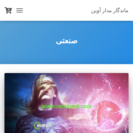
ماندگار مدار آوین
TOGGLE
NAVIGATION
صنعتی