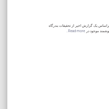
راساس یک گزارش اخیر از تحقیقات بندرگاه
Read more…