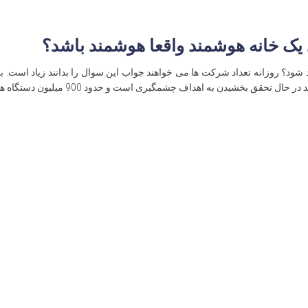
ک خانه هوشمند واقعا هوشمند باشد؟
ود؟ روزانه تعداد شرکت ها می خواهند جواب این سوال را بدانند زیاد است. ب