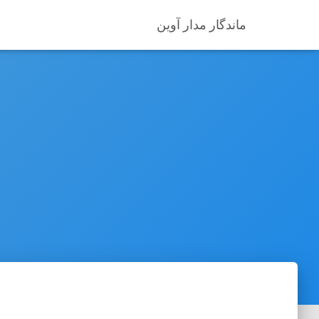
ماندگار مدار آوین