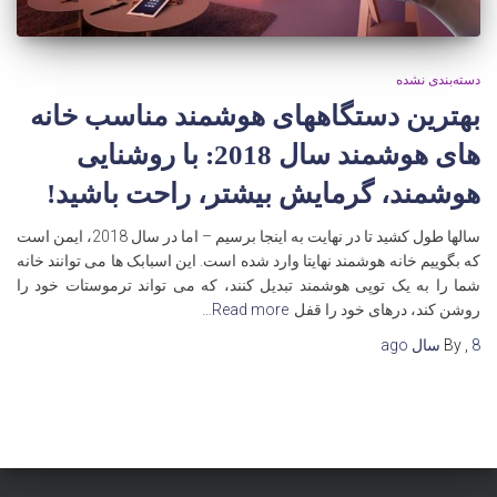
دسته‌بندی نشده
بهترین دستگاههای هوشمند مناسب خانه
های هوشمند سال 2018: با روشنایی
هوشمند، گرمایش بیشتر، راحت باشید!
سالها طول کشید تا در نهایت به اینجا برسیم – اما در سال 2018، ایمن است
که بگوییم خانه هوشمند نهایتا وارد شده است. این اسبابک ها می توانند خانه
شما را به یک توپی هوشمند تبدیل کنند، که می تواند ترموستات خود را
روشن کند، درهای خود را قفل
Read more…
8 سال
,
By
ago