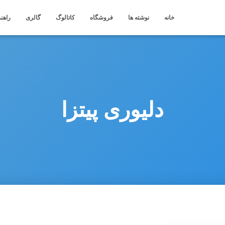
خانه
نوشته ها
فروشگاه
کاتالوگ
گالری
راهنم
دلیوری پیتزا