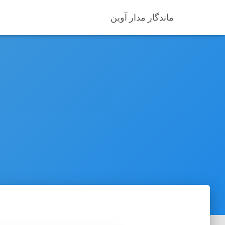
ماندگار مدار آوین