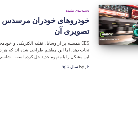
دسته‌بندی نشده
خودروهای خودران مرسدس بن
تصویری آن
CES همیشه پر از وسایل نقلیه الکتریکی و خودم
نجات دهد، اما این مفاهیم طراحی شده اند که هر دو
این مشکل را با مفهوم جدید حل کرده است . شاسی پلتفرم c
8 سال
,
By
ago