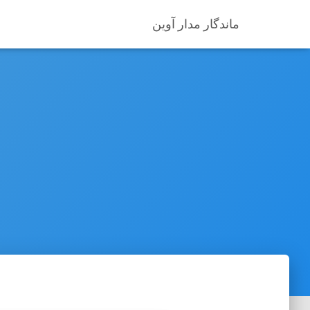
ماندگار مدار آوین