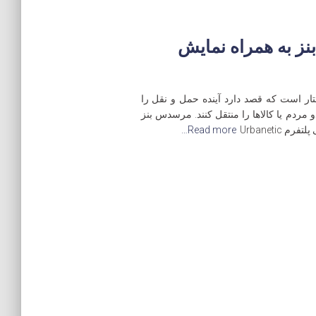
ز به همراه نمایش
ختار است که قصد دارد آینده حمل و نقل را
 مردم یا کالاها را منتقل کنند. مرسدس بنز
Urbaneti
Read more…