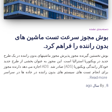
دسته‌بندی نشده
بوش مجوز سرعت تست ماشین های
بدون راننده را فراهم کرد.
بوش نخستین گیرنده مجوز پذیرش مجوز ماشینهای بدون راننده در یک طرح
جدید در ویکتوریا استرالیا است. این مجوز به عنوان بخشی از طرح جدید
خودکار رانندگی ویکتوریا (ADS) صادر شد. ADS اجازه می دهد دارنده مجوز
برای انجام تست های سیستم های بدون راننده در جاده ها در سراسر
Read more…
8 سال
,
By
ago