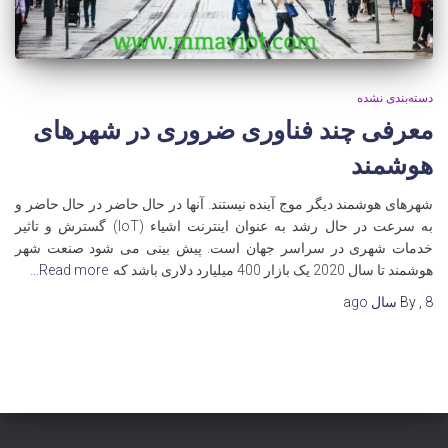
دسته‌بندی نشده
معرفی چند فناوری ضروری در شهرهای
هوشمند
شهرهای هوشمند دیگر موج آینده نیستند. آنها در حال حاضر در حال حاضر و
به سرعت در حال رشد به عنوان اینترنت اشیاء (IoT) گسترش و تاثیر
خدمات شهری در سراسر جهان است. پیش بینی می شود صنعت شهر
هوشمند تا سال 2020 یک بازار 400 میلیارد دلاری باشد که
Read more…
8 سال
,
By
ago