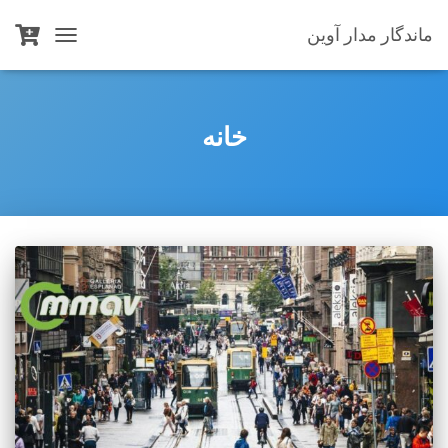
ماندگار مدار آوین
TOGGLE
NAVIGATION
خانه