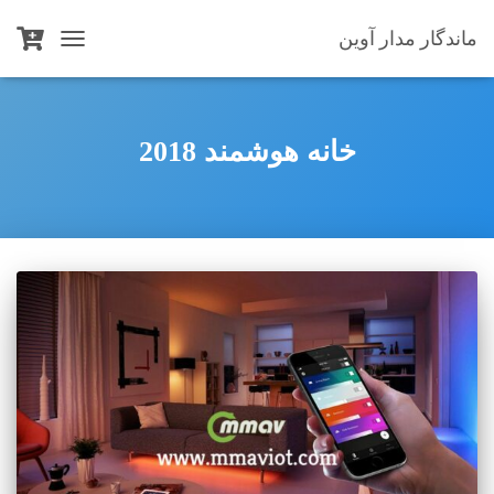
ماندگار مدار آوین
TOGGLE
NAVIGATION
خانه هوشمند 2018