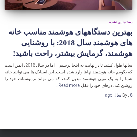
دسته‌بندی نشده
بهترین دستگاههای هوشمند مناسب خانه
های هوشمند سال 2018: با روشنایی
هوشمند، گرمایش بیشتر، راحت باشید!
سالها طول کشید تا در نهایت به اینجا برسیم – اما در سال 2018، ایمن است
که بگوییم خانه هوشمند نهایتا وارد شده است. این اسبابک ها می توانند خانه
شما را به یک توپی هوشمند تبدیل کنند، که می تواند ترموستات خود را
روشن کند، درهای خود را قفل
Read more…
8 سال
,
By
ago