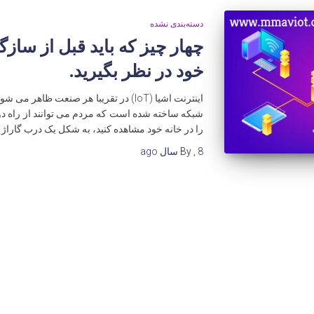
دسته‌بندی نشده
خود در نظر بگیرید.
اینترنت اشیا (IoT) در تقریبا هر صنعت ظاه
شبکه ساخته شده است که مردم می توانند از راه دو
را در خانه خود مشاهده کنید، به شکل یک درب گاراژ 
8 سال
,
By
ago