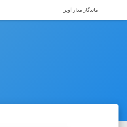
ماندگار مدار آوین