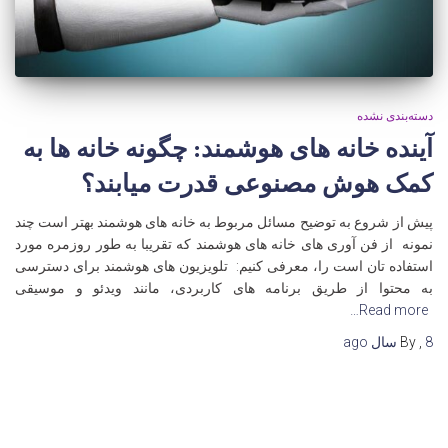
دسته‌بندی نشده
آینده خانه های هوشمند: چگونه خانه ها به
کمک هوش مصنوعی قدرت میابند؟
پیش از شروع به توضیح مسائل مربوط به خانه های هوشمند بهتر است چند
نمونه از فن آوری های خانه های هوشمند که تقریبا به طور روزمره مورد
استفاده تان است را، معرفی کنیم: تلویزیون های هوشمند برای دسترسی
به محتوا از طریق برنامه های کاربردی، مانند ویدئو و موسیقی
Read more…
8 سال
,
By
ago