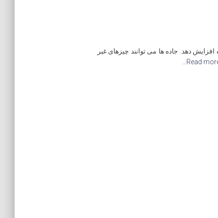
فزایش دهد. جاده ها می توانند چیزهای غیر
Read more