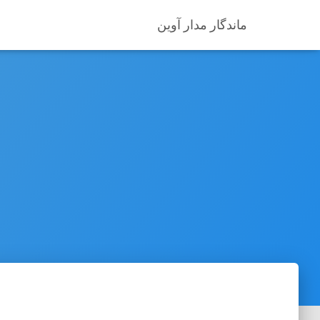
ماندگار مدار آوین