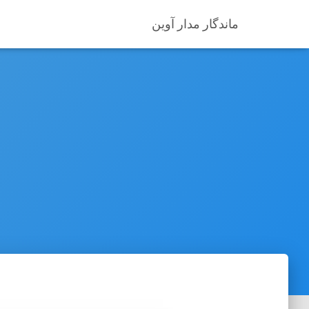
ماندگار مدار آوین