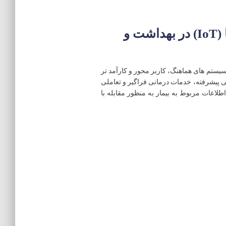
مزایا استفاده از اینترنت اشیا (IoT) در بهداشت و
ستم های هماهنگ، کاربر محور و کارآمد تر
گی پیشرفته، خدمات درمانی فراگیر و تعاملی
اعات مربوط به بیمار به منظور مقابله با