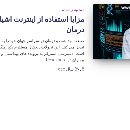
دسته‌بندی نشده
درمان
صنعت بهداشت و درمان در سراسر جهان خود را به سی
تبدیل می کنند. این تحولات دیجیتال مستلزم یکپارچ
است. دسترسی متمرکز به پرونده های بهداشتی و اطل
بیماران در
Read more…
8 سال
,
By
ago