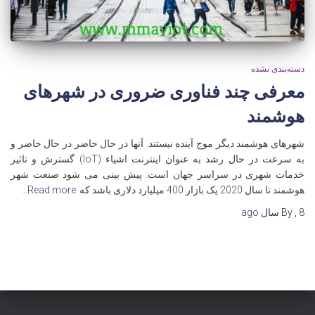
دسته‌بندی نشده
معرفی چند فناوری ضروری در شهرهای
هوشمند
شهرهای هوشمند دیگر موج آینده نیستند. آنها در حال حاضر در حال حاضر و
به سرعت در حال رشد به عنوان اینترنت اشیاء (IoT) گسترش و تاثیر
خدمات شهری در سراسر جهان است. پیش بینی می شود صنعت شهر
هوشمند تا سال 2020 یک بازار 400 میلیارد دلاری باشد که
Read more…
8 سال
,
By
ago