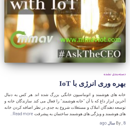
دسته‌بندی نشده
بهره وری انرژی با IoT
خانه های هوشمند و اتوماسیون خانگی بزرگ شده اند. هر کس به دنبال
آخرین ابزار داغ که با آن “خانه هوشمند” را فعال می کند. سازندگان خانه و
توسعه دهندگان املاک و مستغلات شروع به جدی در نظر اضافه کردن خانه
های هوشمند و ویژگی های هوشمند ساختمان به پیشرفت
Read more…
8 سال
,
By
ago