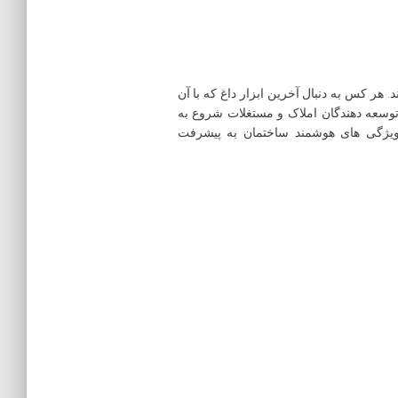
 هر کس به دنبال آخرین ابزار داغ که با آن
 توسعه دهندگان املاک و مستغلات شروع به
ویژگی های هوشمند ساختمان به پیشرفت