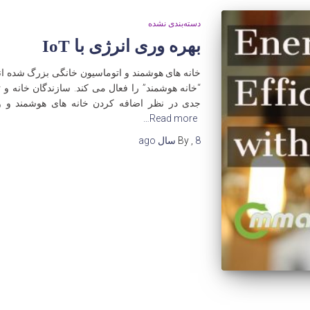
دسته‌بندی نشده
بهره وری انرژی با IoT
خانه های هوشمند و اتوماسیون خانگی بزرگ شده اند.
“خانه هوشمند” را فعال می کند. سازندگان خانه و
جدی در نظر اضافه کردن خانه های هوشمند و 
Read more…
8 سال
,
By
ago