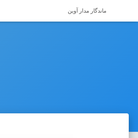
ماندگار مدار آوین