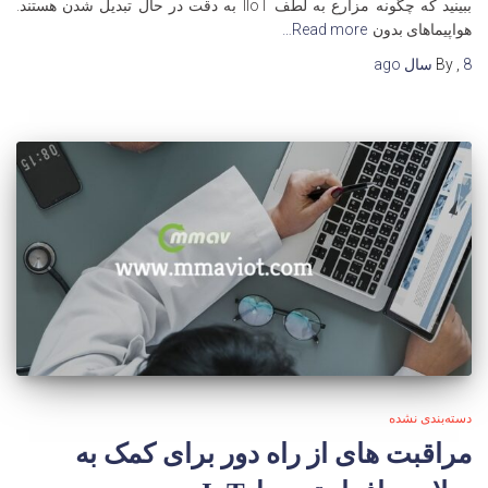
ببینید که چگونه مزارع به لطف IIoT به دقت در حال تبدیل شدن هستند.
هواپیماهای بدون
Read more…
8 سال
,
By
ago
دسته‌بندی نشده
مراقبت های از راه دور برای کمک به