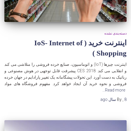
دسته‌بندی نشده
اینترنت خرید ( IoS- Internet of
Shopping )
اینترنت چیزها (IoT) و اتوماسیون، صنایع خرده فروشی را متلاشی می کند
و انقلابی می کند. CES 2018 پیشرفت قابل توجهی در هوش مصنوعی و
رباتیک به دست آورد. این تحولات پیشگامانه یک تغییر پارادایم در جهان خرده
فروشی و نحوه خرید آن ایجاد خواهد کرد. مفهوم فروشگاه های مواد
Read more…
8 سال
,
By
ago