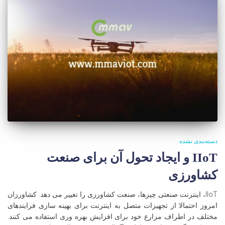
دسته‌بندی نشده
IIoT و ایجاد تحول آن برای صنعت
کشاورزی
IIoT، اینترنت صنعتی چیزها، صنعت کشاورزی را تغییر می دهد. کشاورزان
امروز احتمالا از تجهیزات متصل به اینترنت برای بهینه سازی فرایندهای
مختلف در اطراف مزارع خود برای افزایش بهره وری استفاده می کنند.