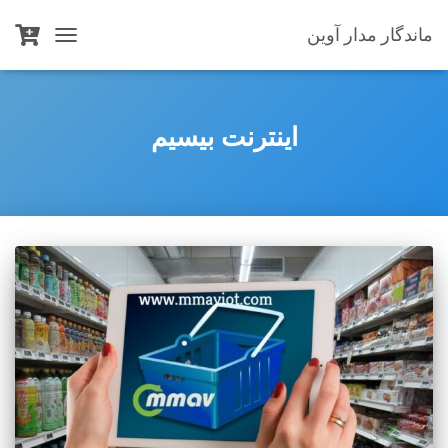
ماندگار مدار آوین
TOGGLE
NAVIGATION
اینترنت بیسیم