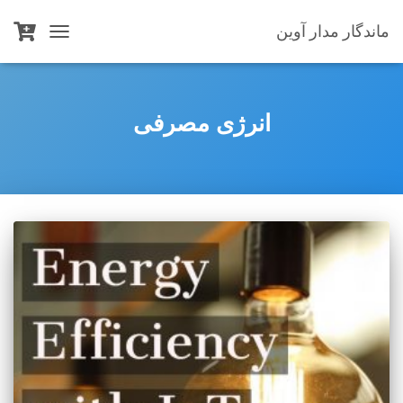
ماندگار مدار آوین
TOGGLE
NAVIGATION
انرژی مصرفی