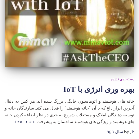
دسته‌بندی نشده
بهره وری انرژی با IoT
خانه های هوشمند و اتوماسیون خانگی بزرگ شده اند. هر کس به دنبال
آخرین ابزار داغ که با آن “خانه هوشمند” را فعال می کند. سازندگان خانه و
توسعه دهندگان املاک و مستغلات شروع به جدی در نظر اضافه کردن خانه
های هوشمند و ویژگی های هوشمند ساختمان به پیشرفت
Read more…
8 سال
,
By
ago