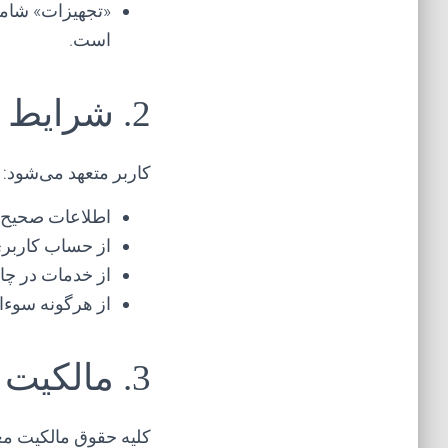
«تجهیزات» شامل
است.
2. شرایط استفاده
کاربر متعهد می‌شود:
اطلاعات صحیح و 
از حساب کاربر
از خدمات در چا
از هرگونه سوءاس
3. مالکیت معنوی
کلیه حقوق مالکیت م