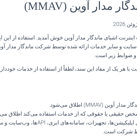
 مدار آوین (MMAV)
 2026
اینترنت اشیای ماندگار مدار آوین خوش آمدید. استفاده از این ا
 ضوابط زیر است.
ا هر یک از مفاد این سند، لطفاً از استفاده از خدمات خودداری 
وین (MMAV) اطلاق می‌شود.
شخص حقیقی یا حقوقی که از خدمات استفاده می‌کند اطلاق می‌
«خدمات» شامل اپلیکیشن‌ها، تجهیزات، سامانه‌ه
سط شرکت است.