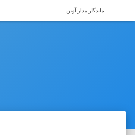
ماندگار مدار آوین