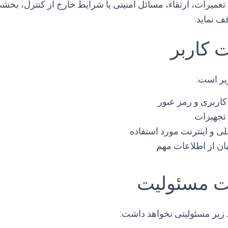
عمیرات، ارتقاء، مسائل امنیتی یا شرایط خارج از کنترل، بخشی
 نماید.
یر است:
کاربری و رمز عبور
تجهیزات
ی و اینترنت مورد استفاده
ان از اطلاعات مهم
زیر مسئولیتی نخواهد داشت: