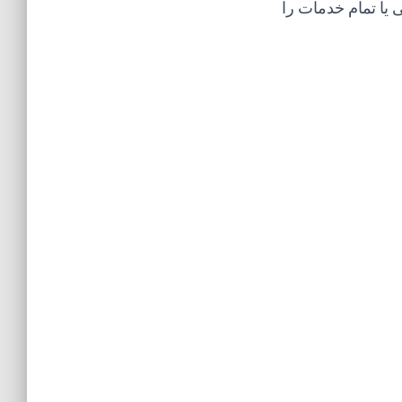
 یا تمام خدمات را