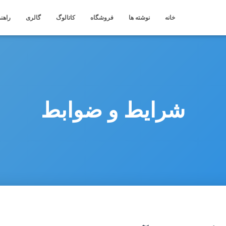
خانه
نوشته ها
فروشگاه
کاتالوگ
گالری
راهنم
شرایط و ضوابط