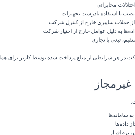
اختلالات مخابراتی
نصب یا استفاده نادرست تجهیزات
ز حملات سایبری خارج از کنترل شرکت
ه‌ها به دلیل عوامل خارج از اختیار شرکت
یم، تبعی یا تجاری
ت در هر شرایطی از مبلغ پرداخت شده توسط کاربر برای هما
:
ه سامانه‌ها
 داده‌ها
نرم‌افزار