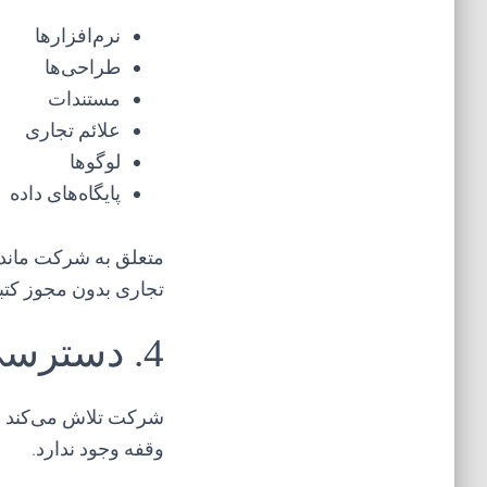
نرم‌افزارها
طراحی‌ها
مستندات
علائم تجاری
لوگوها
پایگاه‌های داده
متعلق به شرکت ماندگا
تجاری بدون مجوز کت
4. دسترسی به خدمات
شرکت تلاش می‌کند خد
وقفه وجود ندارد.