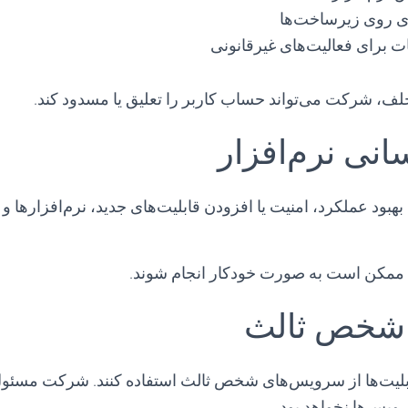
دی روی زیرساخت‌ها
ت برای فعالیت‌های غیرقانونی
، شرکت می‌تواند حساب کاربر را تعلیق یا مسدود کند.
 ممکن است به صورت خودکار انجام شوند.
یت‌ها از سرویس‌های شخص ثالث استفاده کنند. شرکت مسئول 
یس‌ها نخواهد بود.