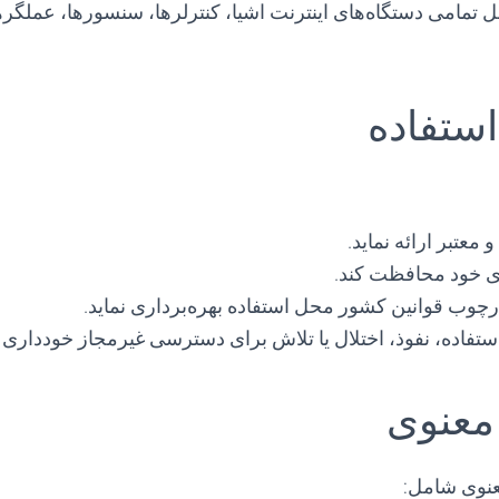
 تمامی دستگاه‌های اینترنت اشیا، کنترلرها، سنسورها، عملگره
معتبر ارائه نماید.
ی خود محافظت کند.
رچوب قوانین کشور محل استفاده بهره‌برداری نماید.
تفاده، نفوذ، اختلال یا تلاش برای دسترسی غیرمجاز خودداری ک
عنوی شامل: