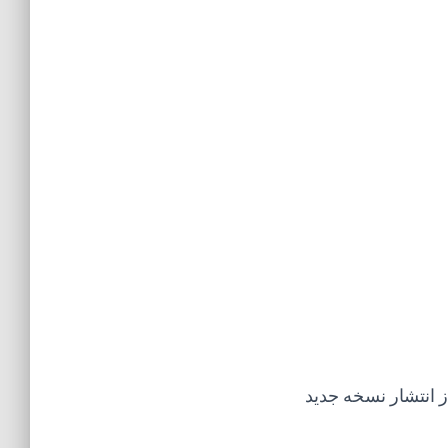
 انتشار نسخه جدید