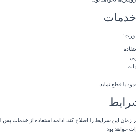
ورت:
فاده
نی
انه
د یا قطع نماید.
زمان این شرایط را اصلاح کند. ادامه استفاده از خدمات پس از
ات خواهد بود.