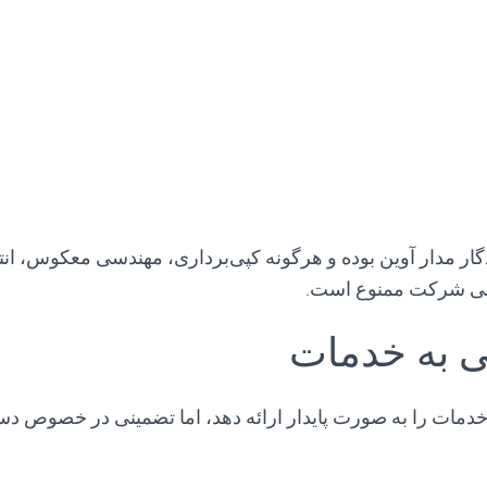
ر مدار آوین بوده و هرگونه کپی‌برداری، مهندسی معکوس، انتش
بی شرکت ممنوع است.
مات را به صورت پایدار ارائه دهد، اما تضمینی در خصوص د