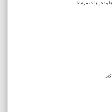
ا و تجهیزات مرتبط
ند.