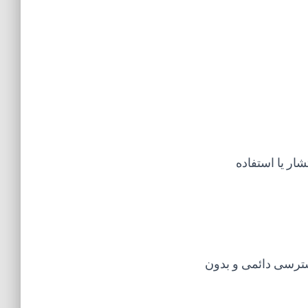
ار یا استفاده
سترسی دائمی و بدون