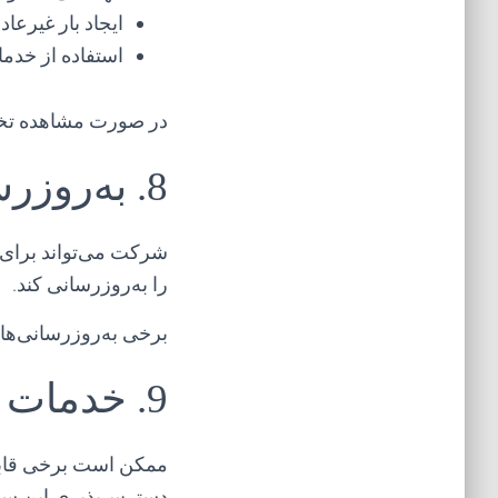
ایجاد بار غیرعا
استفاده از خدما
در صورت مشاهده تخلف
8. به‌روزرسانی نرم‌افزار
را به‌روزرسانی کند.
برخی به‌روزرسانی‌ها
9. خدمات شخص ثالث
ممکن است برخی قابل
دسترس‌پذیری این سرو