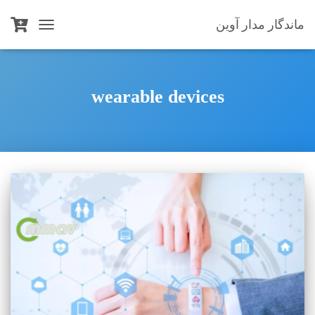
ماندگار مدار آوین
TOGGLE
NAVIGATION
wearable devices