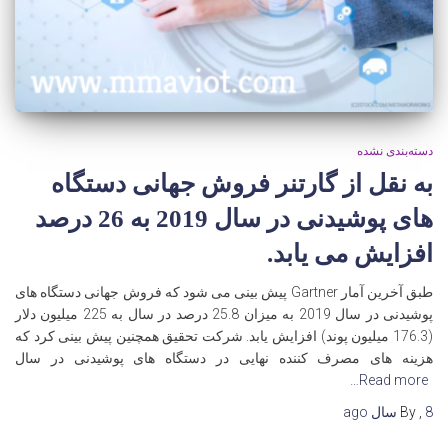
دسته‌بندی نشده
به نقل از گارتنر فروش جهانی دستگاه
های پوشیدنی در سال 2019 به 26 درصد
افزایش می یابد.
طبق آخرین آمار Gartner پیش بینی می شود که فروش جهانی دستگاه های
پوشیدنی در سال 2019 به میزان 25.8 درصد در سال به 225 میلیون دلار
(176.3 میلیون پوند) افزایش یابد. شرکت تحقیق همچنین پیش بینی کرد که
هزینه های مصرف کننده نهایی در دستگاه های پوشیدنی در سال
Read more…
8 سال
,
By
ago