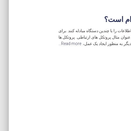
ام است؟
لاعات را با چندین دستگاه مبادله کنند. برای
ه عنوان مثال پروتکل های ارتباطی. پروتکل ها
یگر به منظور ایجاد یک عمل،
Read more…