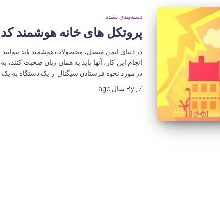
دسته‌بندی نشده
پروتکل های خانه هوشمند کد
در دنیای ایمن متصل، محصولات هوشمند باید بتوانند اط
انجام این کار، آنها باید به همان زبان صحبت کنند، ب
در مورد نحوه فرستادن سیگنال از یک دستگاه به یک د
7 سال
,
By
ago