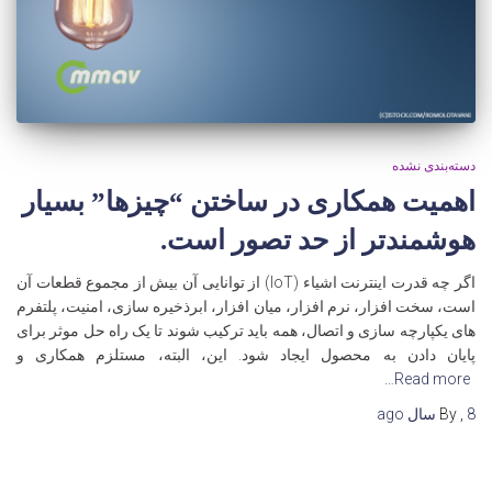
دسته‌بندی نشده
اهمیت همکاری در ساختن “چیزها” بسیار
هوشمندتر از حد تصور است.
اگر چه قدرت اینترنت اشیاء (IoT) از توانایی آن بیش از مجموع قطعات آن
است، سخت افزار، نرم افزار، میان افزار، ابرذخیره سازی، امنیت، پلتفرم
های یکپارچه سازی و اتصال، همه باید ترکیب شوند تا یک راه حل موثر برای
پایان دادن به محصول ایجاد شود. این، البته، مستلزم همکاری و
Read more…
8 سال
,
By
ago