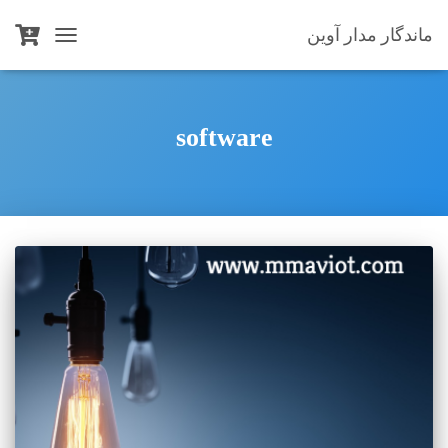
ماندگار مدار آوین
TOGGLE
NAVIGATION
software