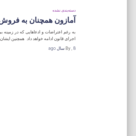
دسته‌بندی نشده
آمازون همچنان به فروش 
اجرای قانون ادامه خواهد داد. همچنین ایشا
8 سال
,
By
ago