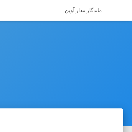
ماندگار مدار آوین