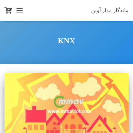
ماندگار مدار آوین
TOGGLE
NAVIGATION
KNX