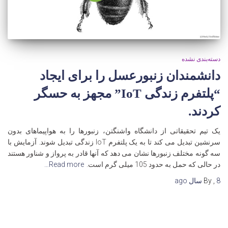
دسته‌بندی نشده
دانشمندان زنبورعسل را برای ایجاد
“پلتفرم زندگی IoT” مجهز به حسگر
کردند.
یک تیم تحقیقاتی از دانشگاه واشنگتن، زنبورها را به هواپیماهای بدون
سرنشین تبدیل می کند تا به یک پلتفرم IoT زندگی تبدیل شوند. آزمایش با
سه گونه مختلف زنبورها نشان می دهد که آنها قادر به پرواز و شناور هستند
در حالی که حمل به حدود 105 میلی گرم است.
Read more…
8 سال
,
By
ago