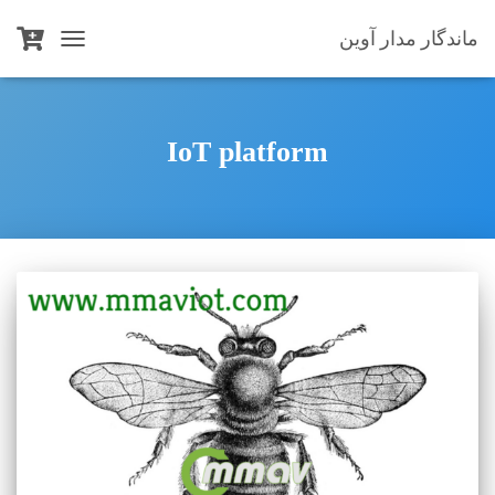
ماندگار مدار آوین
TOGGLE
NAVIGATION
IoT platform