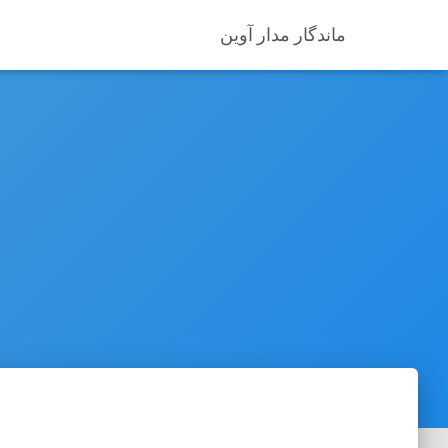
ماندگار مدار آوین