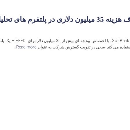
ستفاده می کند- سعی در تقویت گسترش شرکت به عنوان
Read more…