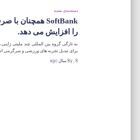
دسته‌بندی نشده
را افزایش می دهد.
برای تبدیل تجربه های ورزشی و سرگرمی ا
8 سال
,
By
ago