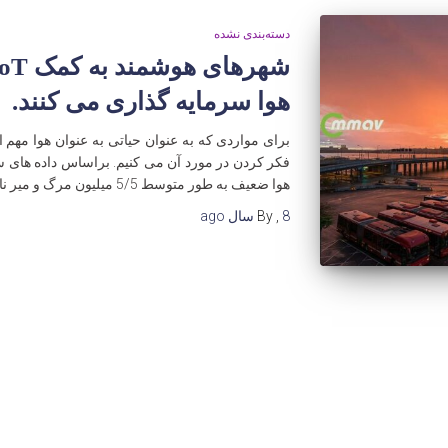
دسته‌بندی نشده
هوا سرمایه گذاری می کنند.
برای مواردی که به عنوان حیاتی به عنوان هوا مهم
فکر کردن در مورد آن می کنیم. براساس داده های س
هوا ضعیف به طور متوسط 5/5 میلیون مرگ و میر ناشی از آن را
8 سال
,
By
ago