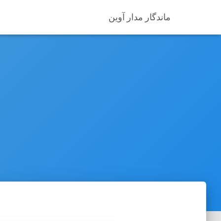
ماندگار مدار آوین