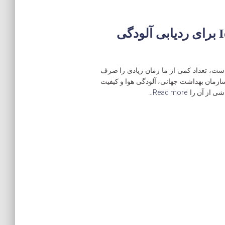
شهرهای هوشمند به کمک IoT برای ردیابی آلودگی
 است، تعداد کمی از ما زمان زیادی را صرف
ازمان بهداشت جهانی، آلودگی هوا و کیفیت
Read more…