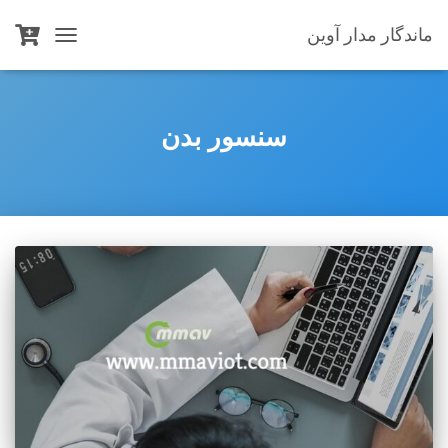
ماندگار مدار آوین
TOGGLE
NAVIGATION
سنسور بدن