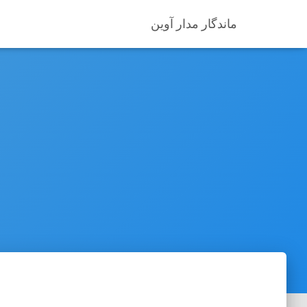
ماندگار مدار آوین