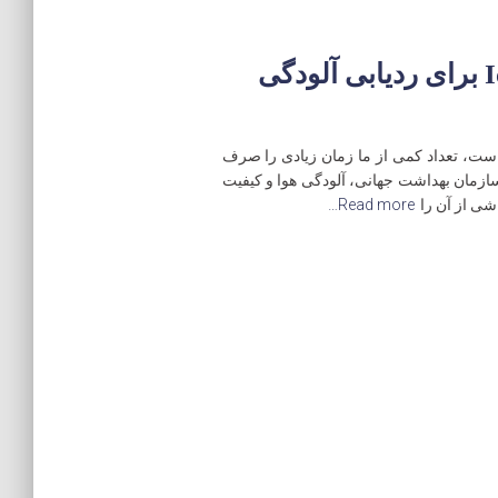
شهرهای هوشمند به کمک IoT برای ردیابی آلودگی
 است، تعداد کمی از ما زمان زیادی را صرف
ازمان بهداشت جهانی، آلودگی هوا و کیفیت
Read more…