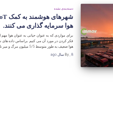
دسته‌بندی نشده
هوا سرمایه گذاری می کنند.
برای مواردی که به عنوان حیاتی به عنوان هوا مهم
فکر کردن در مورد آن می کنیم. براساس داده های س
هوا ضعیف به طور متوسط 5/5 میلیون مرگ و میر ناشی از آن را
8 سال
,
By
ago