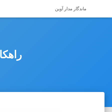
ماندگار مدار آوین
راهکا