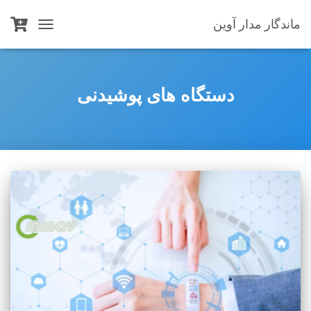
ماندگار مدار آوین
TOGGLE
NAVIGATION
دستگاه های پوشیدنی