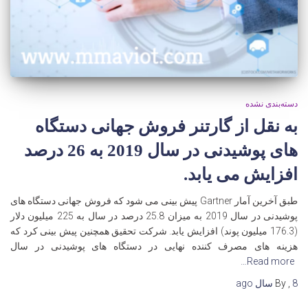
دسته‌بندی نشده
به نقل از گارتنر فروش جهانی دستگاه
های پوشیدنی در سال 2019 به 26 درصد
افزایش می یابد.
طبق آخرین آمار Gartner پیش بینی می شود که فروش جهانی دستگاه های
پوشیدنی در سال 2019 به میزان 25.8 درصد در سال به 225 میلیون دلار
(176.3 میلیون پوند) افزایش یابد. شرکت تحقیق همچنین پیش بینی کرد که
هزینه های مصرف کننده نهایی در دستگاه های پوشیدنی در سال
Read more…
8 سال
,
By
ago