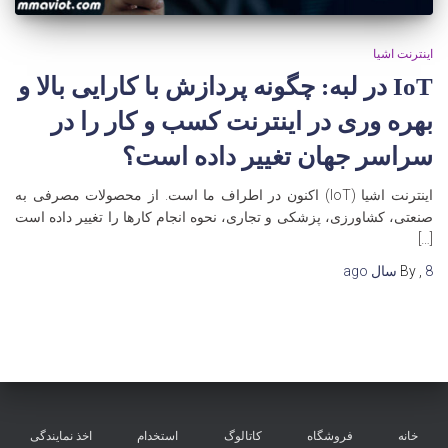
اینترنت اشیا
IoT در لبه: چگونه پردازش با کارایی بالا و
بهره وری در اینترنت کسب و کار را در
سراسر جهان تغییر داده است؟
اینترنت اشیا (IoT) اکنون در اطراف ما است. از محصولات مصرفی به
صنعتی، کشاورزی، پزشکی و تجاری، نحوه انجام کارها را تغییر داده است
[…]
8 سال
,
By
ago
خانه
فروشگاه
کاتالوگ
استخدام
اخذ نمایندگی