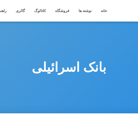
خانه
نوشته ها
فروشگاه
کاتالوگ
گالری
راهنم
بانک اسرائیلی