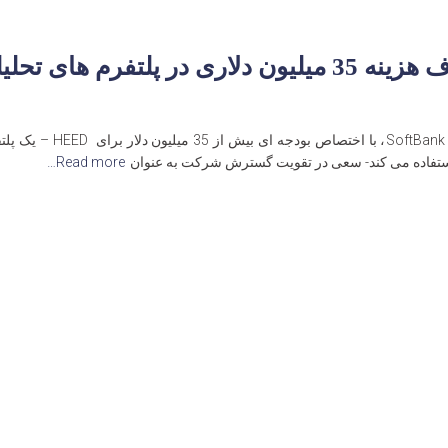
ستفاده می کند- سعی در تقویت گسترش شرکت به عنوان
Read more…