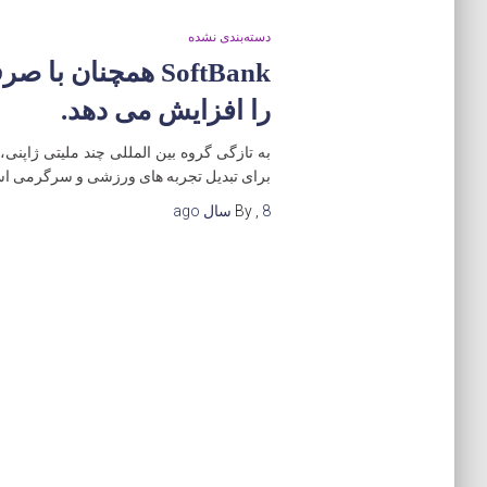
دسته‌بندی نشده
را افزایش می دهد.
برای تبدیل تجربه های ورزشی و سرگرمی ا
8 سال
,
By
ago