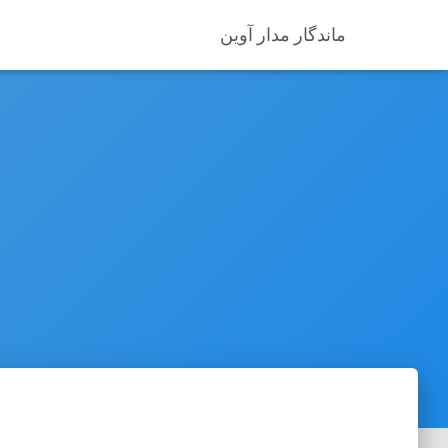
ماندگار مدار آوین