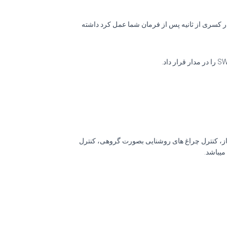
در کسری از ثانیه پس از فرمان شما عمل کرد داشته
ه فاز، کنترل چراغ های روشنایی بصورت گروهی، کنترل
میباشد.