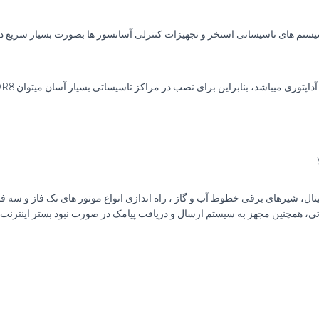
ا ، سیستم های تاسیساتی استخر و تجهیزات کنترلی آسانسور ها بصورت بسیار سریع 
دیجیتال، شیرهای برقی خطوط آب و گاز ، راه اندازی انواع موتور های تک فاز و س
ی، همچنین مجهز به سیستم ارسال و دریافت پیامک در صورت نبود بستر اینترنت 