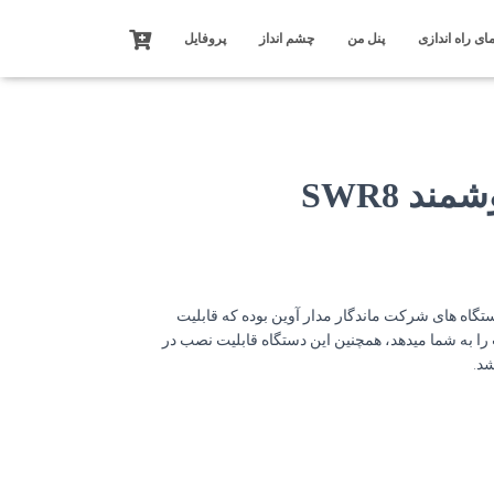
ای راه اندازی
پنل من
چشم انداز
پروفایل
 ترین دستگاه های شرکت ماندگار مدار آوین بوده که قابلیت
نترنت را به شما میدهد، همچنین این دستگاه قابلیت نصب در
شد.