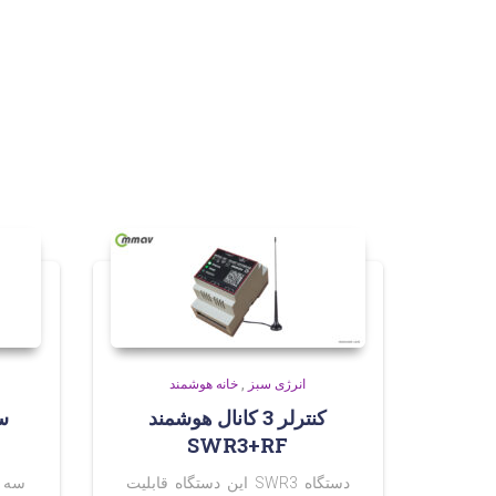
انرژی سبز
,
خانه هوشمند
کنترلر 3 کانال هوشمند
SWR3+RF
دستگاه SWR3 این دستگاه قابلیت