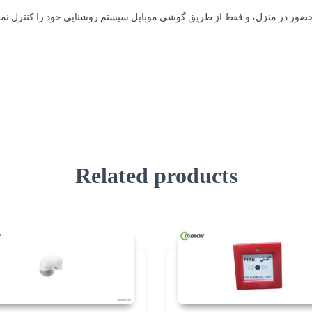
 حضور در منزل، و فقط از طریق گوشی موبایل سیستم روشنایی خود را کنترل نما
Related products