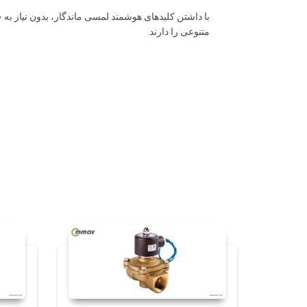
با داشتن کلیدهای هوشمند لمسی ماندگار، بدون نیاز به
متنوعی را دارند.