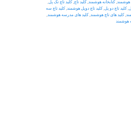
 هوشمند
,
کتابخانه هوشمند
,
کلید تاچ
,
کلید تاچ تک پل
,
ل
,
کلید تاچ دو پل
,
کلید تاچ دوپل هوشمند
,
کلید تاچ سه
ند
,
کلید های تاچ هوشمند
,
کلید های مدرسه هوشمند
,
هوشمند