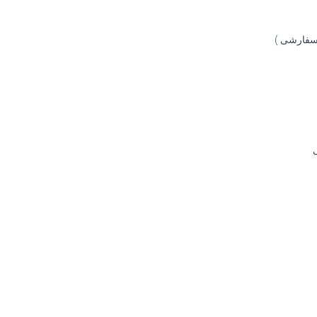
 سفارشی )