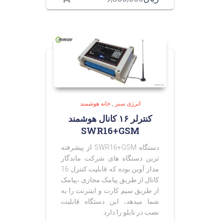
انرژی سبز
,
خانه هوشمند
کنترلر ۱۶ کانال هوشمند
SWR16+GSM
دستگاه SWR16+GSM از پیشرفته
ترین دستگاه های شرکت ماندگار
مدار آوین بوده که قابلیت کنترل 16
کانال از طریق پیامک مجازی ،پیامک
از طریق سیم کارت و اینترنت را به
شما میدهد، این دستگاه قابلیت
نصب در تابلو را دارد.