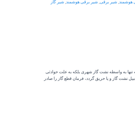
ی هوشمند
,
شیر برقی
,
شیر برقی هوشمند
,
شیر گاز
ه تنها به واسطه نشت گاز شهری بلکه به علت حوادثی
بیل نشت گاز و یا حریق گردد، فرمان قطع گاز را صادر